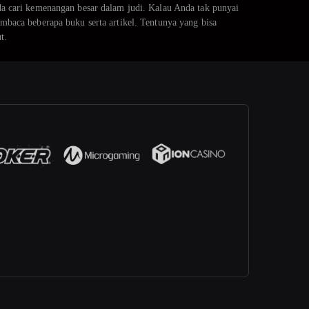
nda cari kemenangan besar dalam judi. Kalau Anda tak punyai
embaca beberapa buku serta artikel. Tentunya yang bisa
t.