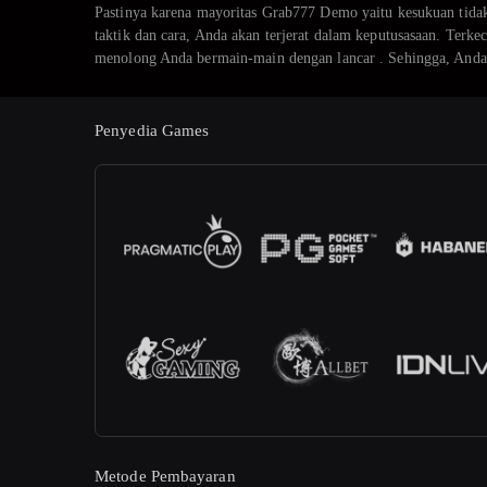
Pastinya karena mayoritas Grab777 Demo yaitu kesukuan tidak 
taktik dan cara, Anda akan terjerat dalam keputusasaan. Terke
menolong Anda bermain-main dengan lancar . Sehingga, Anda car
Penyedia Games
Metode Pembayaran