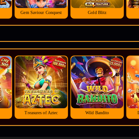
Gem Saviour Conquest
Gold Blitz
Treasures of Aztec
Wild Bandito