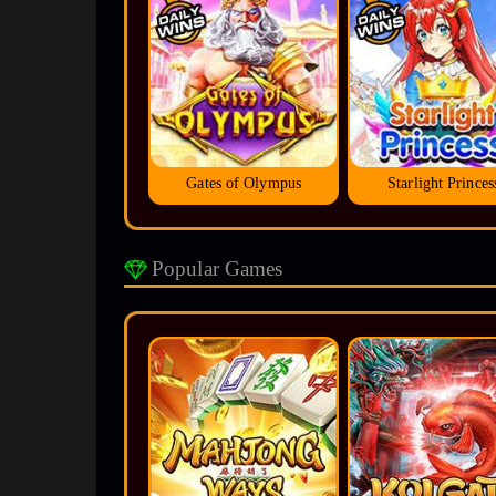
Gates of Olympus
Starlight Princes
Popular Games