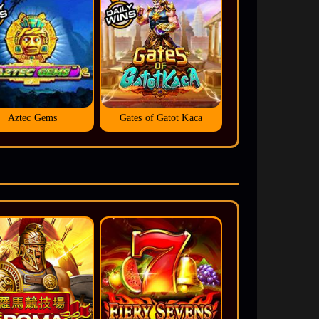
Aztec Gems
Gates of Gatot Kaca