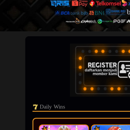
Daily Wins