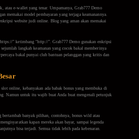
bank, atau e-wallet yang tenar. Umpamanya, Grab777 Demo
Dengan memakai model pembayaran yang terjaga keamanannya.
 enkripsi website judi online. Blog yang aman akan memakai
https://” ketimbang “http://”. Grab777 Demo gunakan enkripsi
kan sejumlah langkah keamanan yang cocok bakal memberinya
rpercaya bakal punyai club bantuan pelanggan yang kritis dan
Besar
n slot online, kebanyakan ada babak bonus yang membuka di
ng. Namun untuk itu wajib buat Anda buat mengenali petunjuk
bertambah banyak pilihan, contohnya, bonus wild atau
a mengisyaratkan kapan mereka akan bayar, sampai legenda
anjutnya bisa terjadi. Semua tidak lebih pada kebenaran.