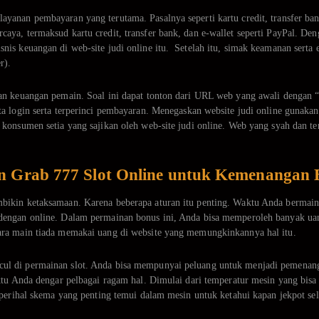
ayanan pembayaran yang terutama. Pasalnya seperti kartu credit, transfer 
caya, termaksud kartu credit, transfer bank, dan e-wallet seperti PayPal. 
nis keuangan di web-site judi online itu. Setelah itu, simak keamanan serta
r).
dan keuangan pemain. Soal ini dapat tonton dari URL web yang awali dengan “
ata login serta terperinci pembayaran. Menegaskan website judi online guna
 konsumen setia yang sajikan oleh web-site judi online. Web yang syah dan te
n Grab 777 Slot Online untuk Kemenangan 
mbikin ketaksamaan. Karena beberapa aturan itu penting. Waktu Anda bermai
 dengan online. Dalam permainan bonus ini, Anda bisa memperoleh banyak ua
ara main tiada memakai uang di website yang memungkinkannya hal itu.
l di permainan slot. Anda bisa mempunyai peluang untuk menjadi pemenang 
aktu Anda dengar pelbagai ragam hal. Dimulai dari temperatur mesin yang bis
 perihal skema yang penting temui dalam mesin untuk ketahui kapan jekpot sel