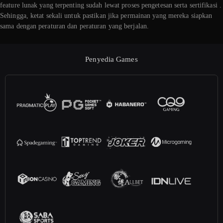
feature lunak yang terpenting sudah lewat proses pengetesan serta sertifikasi .
Sehingga, ketat sekali untuk pastikan jika permainan yang mereka siapkan
sama dengan peraturan dan peraturan yang berjalan.
Penyedia Games