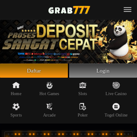
Beranda
Slot Online
Live Casino
Sportsbook
Arcade
Togel Online
Daftar
Login
Poker
Whatsapp
Home
Hot Games
Slots
Live Casino
Telegram
Sports
Arcade
Poker
Togel Online
Livechat