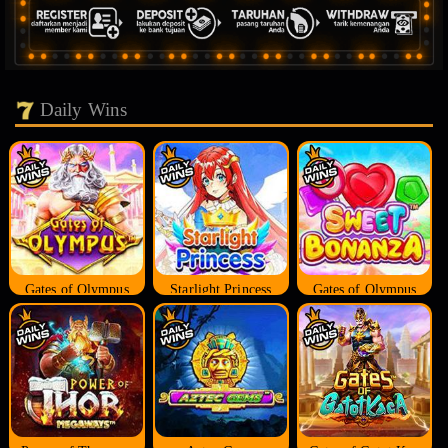
Daily Wins
Gates of Olympus
Starlight Princess
Gates of Olympus