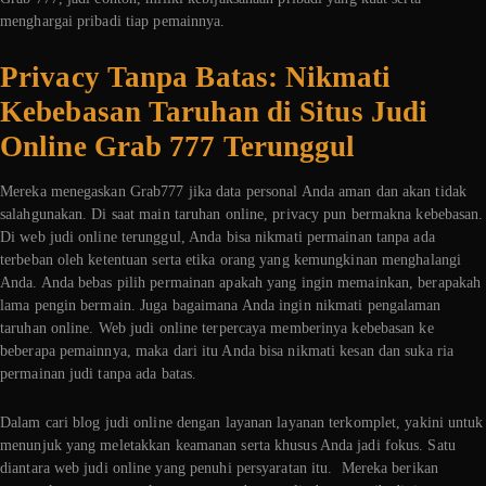
menghargai pribadi tiap pemainnya.
Privacy Tanpa Batas: Nikmati
Kebebasan Taruhan di Situs Judi
Online Grab 777 Terunggul
Mereka menegaskan Grab777 jika data personal Anda aman dan akan tidak
salahgunakan. Di saat main taruhan online, privacy pun bermakna kebebasan.
Di web judi online terunggul, Anda bisa nikmati permainan tanpa ada
terbeban oleh ketentuan serta etika orang yang kemungkinan menghalangi
Anda. Anda bebas pilih permainan apakah yang ingin memainkan, berapakah
lama pengin bermain. Juga bagaimana Anda ingin nikmati pengalaman
taruhan online. Web judi online terpercaya memberinya kebebasan ke
beberapa pemainnya, maka dari itu Anda bisa nikmati kesan dan suka ria
permainan judi tanpa ada batas.
Dalam cari blog judi online dengan layanan layanan terkomplet, yakini untuk
menunjuk yang meletakkan keamanan serta khusus Anda jadi fokus. Satu
diantara web judi online yang penuhi persyaratan itu. Mereka berikan